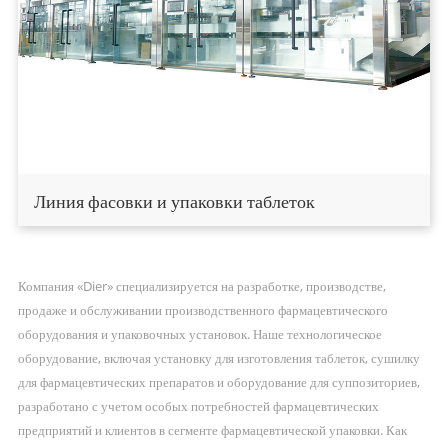
Линия фасовки и упаковки таблеток
Компания «Dier» специализируется на разработке, производстве,
продаже и обслуживании производственного фармацевтического
оборудования и упаковочных установок. Наше технологическое
оборудование, включая установку для изготовления таблеток, сушилку
для фармацевтических препаратов и оборудование для суппозиториев,
разработано с учетом особых потребностей фармацевтических
предприятий и клиентов в сегменте фармацевтической упаковки. Как