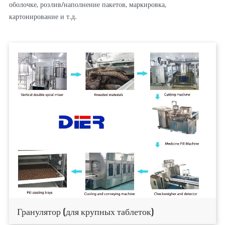
оболочке, розлив/наполнение пакетов, маркировка,
картонирование и т.д.
Гранулятор (для крупных таблеток)