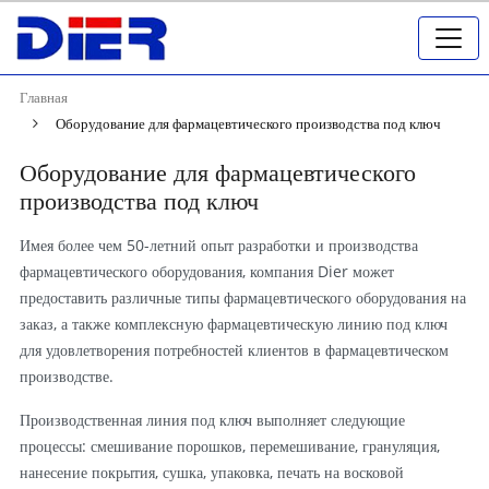
Главная
Оборудование для фармацевтического производства под ключ
Оборудование для фармацевтического
производства под ключ
Имея более чем 50-летний опыт разработки и производства
фармацевтического оборудования, компания Dier может
предоставить различные типы фармацевтического оборудования на
заказ, а также комплексную фармацевтическую линию под ключ
для удовлетворения потребностей клиентов в фармацевтическом
производстве.
Производственная линия под ключ выполняет следующие
процессы: смешивание порошков, перемешивание, грануляция,
нанесение покрытия, сушка, упаковка, печать на восковой