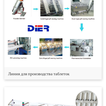
Линия для производства таблеток