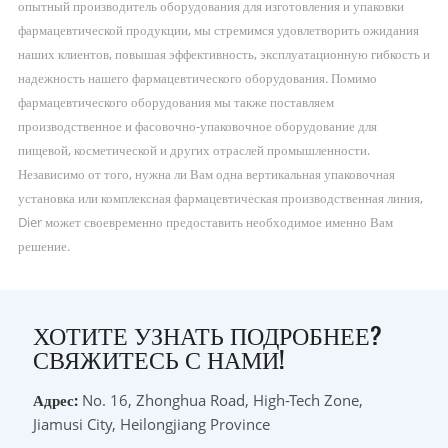
опытный производитель оборудования для изготовления и упаковки
фармацевтической продукции, мы стремимся удовлетворить ожидания
наших клиентов, повышая эффективность, эксплуатационную гибкость и
надежность нашего фармацевтического оборудования. Помимо
фармацевтического оборудования мы также поставляем
производственное и фасовочно-упаковочное оборудование для
пищевой, косметической и других отраслей промышленности.
Независимо от того, нужна ли Вам одна вертикальная упаковочная
установка или комплексная фармацевтическая производственная линия,
Dier может своевременно предоставить необходимое именно Вам
решение.
ХОТИТЕ УЗНАТЬ ПОДРОБНЕЕ?
СВЯЖИТЕСЬ С НАМИ!
Адрес:
No. 16, Zhonghua Road, High-Tech Zone,
Jiamusi City, Heilongjiang Province