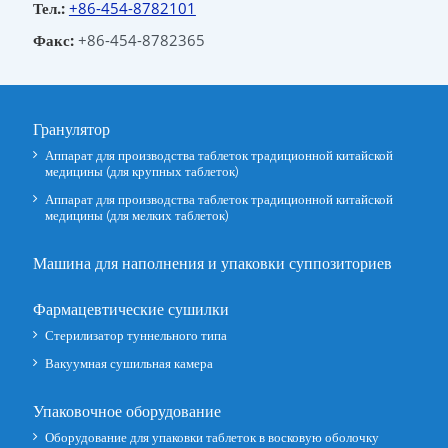
Тел.:
+86-454-8782101
Факс:
+86-454-8782365
Гранулятор
Аппарат для производства таблеток традиционной китайской
медицины (для крупных таблеток)
Аппарат для производства таблеток традиционной китайской
медицины (для мелких таблеток)
Машина для наполнения и упаковки суппозиториев
Фармацевтические сушилки
Стерилизатор туннельного типа
Вакуумная сушильная камера
Упаковочное оборудование
Оборудование для упаковки таблеток в восковую оболочку