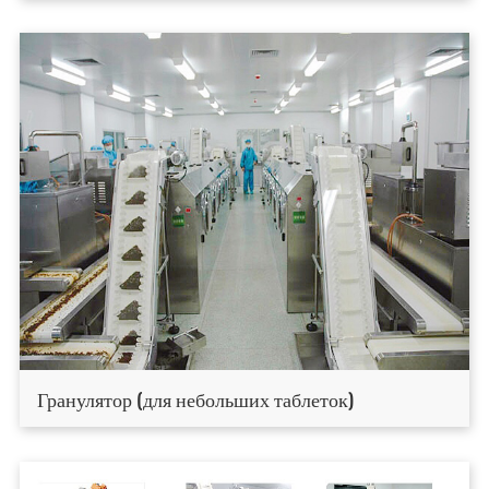
Гранулятор (для небольших таблеток)