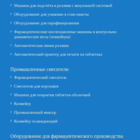
Машина для подсчёта и розлива с визуальной системой
Оборудование для упаковки в стик-пакеты
Оборудование для парафинирования
Фармацевтические инспекционные машины и контрольно-
динамические весы (чеквейеры)
Автоматическая линия розлива
Автоматический принтер для печати на таблетках
Промышленные смесители
Фармацевтический смеситель
Смесители для порошков
Машина для покрытия таблеток оболочкой
Конвейер
Промышленный миксер
Конвейер охлаждающий
Оборудование для фармацевтического производства