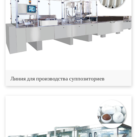
Линия для производства суппозиториев